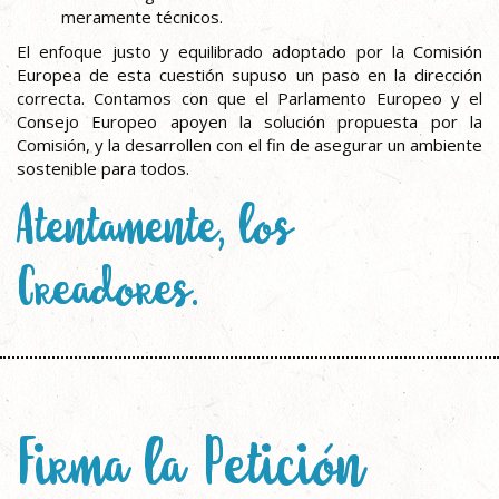
meramente técnicos.
El enfoque justo y equilibrado adoptado por la Comisión
Europea de esta cuestión supuso un paso en la dirección
correcta. Contamos con que el Parlamento Europeo y el
Consejo Europeo apoyen la solución propuesta por la
Comisión, y la desarrollen con el fin de asegurar un ambiente
sostenible para todos.
Atentamente, los
Creadores.
Firma la Petición