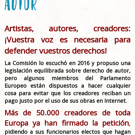
AUTOR
Artistas, autores, creadores:
¡Vuestra voz es necesaria para
defender vuestros derechos!
La Comisión lo escuchó en 2016 y propuso una
legislación equilibrada sobre derecho de autor,
pero algunos miembros del Parlamento
Europeo están dispuestos a hacer cualquier
cosa para evitar que los creadores reciban un
pago justo por el uso de sus obras en Internet.
Más de 50.000 creadores de toda
Europa ya han firmado la petición
,
pidiendo a sus funcionarios electos que hagan