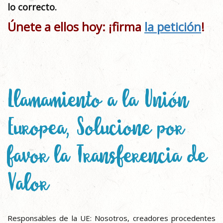
lo correcto.
Únete a ellos hoy: ¡firma
la petición
!
Llamamiento a la Unión
Europea, Solucione por
favor la Transferencia de
Valor
Responsables de la UE: Nosotros, creadores procedentes